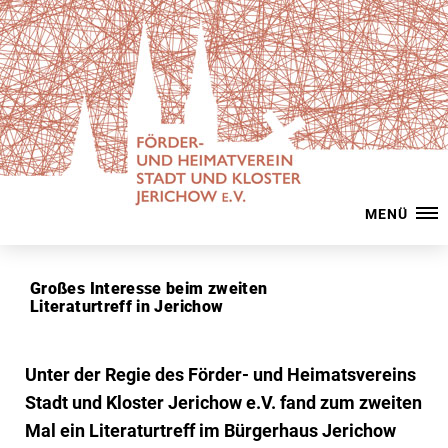
MENÜ
Großes Interesse beim zweiten
Literaturtreff in Jerichow
Unter der Regie des Förder- und Heimatsvereins
Stadt und Kloster Jerichow e.V. fand zum zweiten
Mal ein Literaturtreff im Bürgerhaus Jerichow