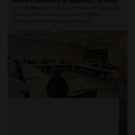
Zweiter Literaturtreff im Bürgerhaus Jerichow
Unter der Regie des Förder- und Heimatsvereins Stadt und
Kloster Jerichow e.V. fand zum zweiten Mal ein
Literaturtreff im Bürgerhaus Jerichow statt.