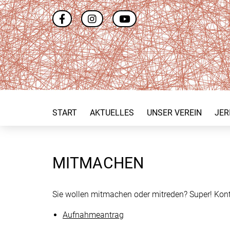
START
AKTUELLES
UNSER VEREIN
JER
MITMACHEN
Sie wollen mitmachen oder mitreden? Super! Kont
Aufnahmeantrag