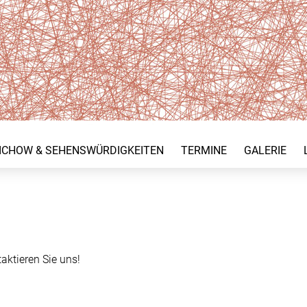
ICHOW & SEHENSWÜRDIGKEITEN
TERMINE
GALERIE
aktieren Sie uns!