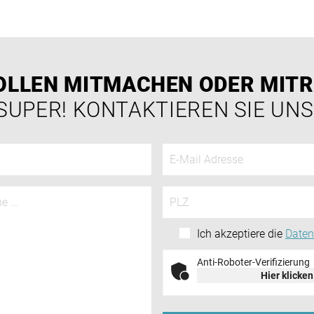
OLLEN MITMACHEN ODER MIT
SUPER! KONTAKTIEREN SIE UNS
Ich akzeptiere die
Date
Anti-Roboter-Verifizierung
Hier klicken