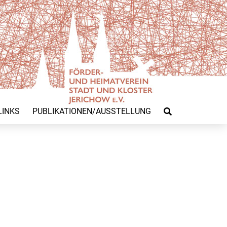
LINKS
PUBLIKATIONEN/AUSSTELLUNG