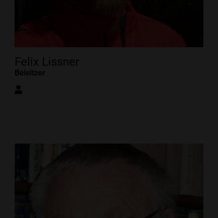
Felix Lissner
Beisitzer