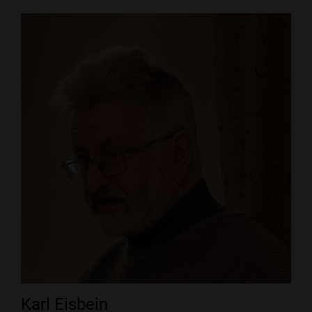
Karl Eisbein