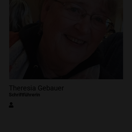
Theresia Gebauer
Schriftführerin