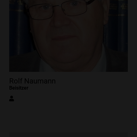
Rolf Naumann
Beisitzer