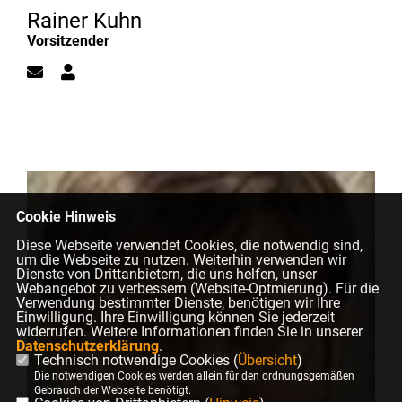
Rainer Kuhn
Vorsitzender
Cookie Hinweis
Diese Webseite verwendet Cookies, die notwendig sind,
um die Webseite zu nutzen. Weiterhin verwenden wir
Dienste von Drittanbietern, die uns helfen, unser
Webangebot zu verbessern (Website-Optmierung). Für die
Verwendung bestimmter Dienste, benötigen wir Ihre
Einwilligung. Ihre Einwilligung können Sie jederzeit
widerrufen. Weitere Informationen finden Sie in unserer
Datenschutzerklärung
.
Technisch notwendige Cookies (
Übersicht
)
Die notwendigen Cookies werden allein für den ordnungsgemäßen
Gebrauch der Webseite benötigt.