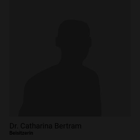
Dr. Catharina Bertram
Beisitzerin