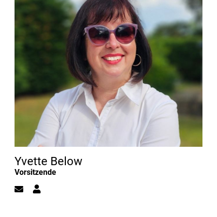
Yvette Below
Vorsitzende