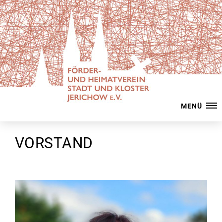
MENÜ
VORSTAND