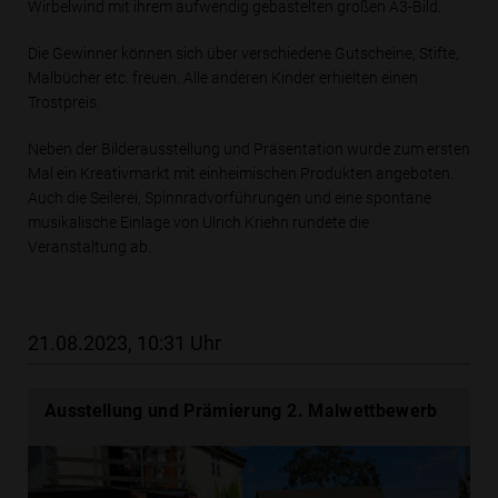
Wirbelwind mit ihrem aufwendig gebastelten großen A3-Bild.
Die Gewinner können sich über verschiedene Gutscheine, Stifte,
Malbücher etc. freuen. Alle anderen Kinder erhielten einen
Trostpreis.
Neben der Bilderausstellung und Präsentation wurde zum ersten
Mal ein Kreativmarkt mit einheimischen Produkten angeboten.
Auch die Seilerei, Spinnradvorführungen und eine spontane
musikalische Einlage von Ulrich Kriehn rundete die
Veranstaltung ab.
21.08.2023, 10:31 Uhr
Ausstellung und Prämierung 2. Malwettbewerb