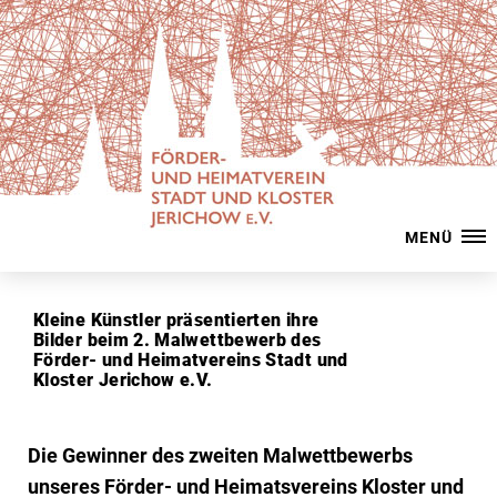
MENÜ
Kleine Künstler präsentierten ihre
Bilder beim 2. Malwettbewerb des
Förder- und Heimatvereins Stadt und
Kloster Jerichow e.V.
Die Gewinner des zweiten Malwettbewerbs
unseres Förder- und Heimatsvereins Kloster und