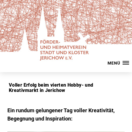
MENÜ
Voller Erfolg beim vierten Hobby- und
Kreativmarkt in Jerichow
Ein rundum gelungener Tag voller Kreativität,
Begegnung und Inspiration: