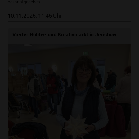
bekanntgegeben.
10.11.2025, 11:45 Uhr
Vierter Hobby- und Kreativmarkt in Jerichow