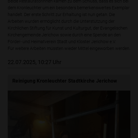
Beide Restauratorinnen kamen zu dem Schluss, dass es sich bei
dem Kronleuchter um ein besonders bemerkenswertes Exemplar
handelt. Der erste Schritt zur Erhaltung ist nun getan. Die
Arbeiten wurden ermöglicht durch die Unterstützung der
Kirchlichen Stiftung für Kunst und Kulturgut, der Evangelischen
Kirchengemeinde Jerichow sowie durch eine Spende an den
Förder- und Heimatverein Stadt und Kloster Jerichow e.V.
Für weitere Arbeiten müssten wieder Mittel eingeworben werden.
22.07.2025, 10:27 Uhr
Reinigung Kronleuchter Stadtkirche Jerichow