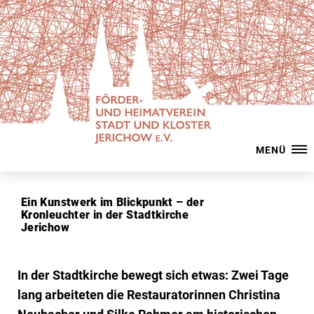
MENÜ
Ein Kunstwerk im Blickpunkt – der
Kronleuchter in der Stadtkirche
Jerichow
In der Stadtkirche bewegt sich etwas: Zwei Tage
lang arbeiteten die Restauratorinnen Christina