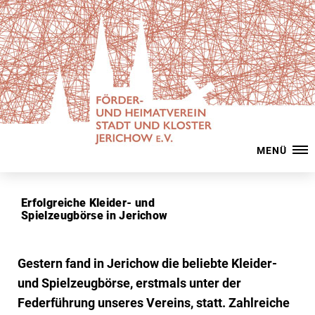
MENÜ
Erfolgreiche Kleider- und
Spielzeugbörse in Jerichow
Gestern fand in Jerichow die beliebte Kleider-
und Spielzeugbörse, erstmals unter der
Federführung unseres Vereins, statt. Zahlreiche